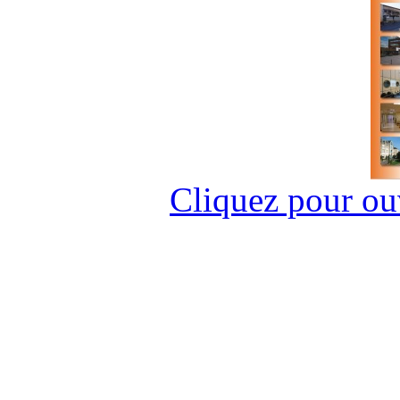
Cliquez pour ouvr