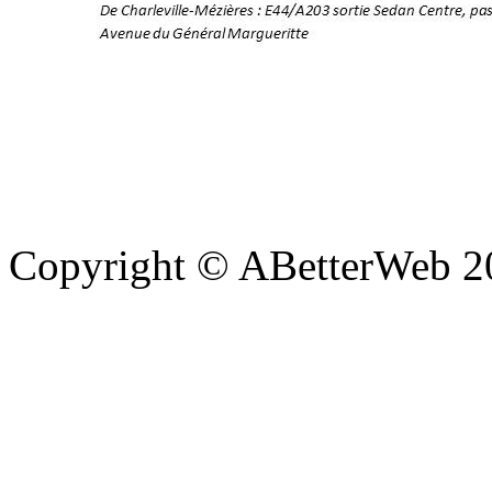
Copyright © ABetterWeb 2