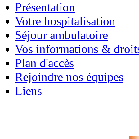
Présentation
Votre hospitalisation
Séjour ambulatoire
Vos informations & droit
Plan d'accès
Rejoindre nos équipes
Liens