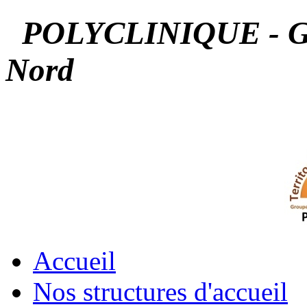
POLYCLINIQUE - G.C
Nord
POLYCLINIQUE -
Ardenne Nord
Accueil
Nos structures d'accueil