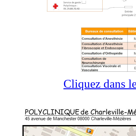
Cliquez dans le